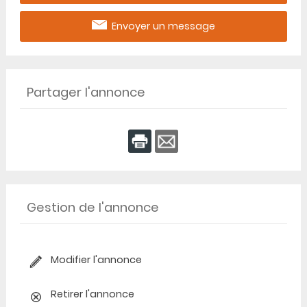
Envoyer un message
Partager l'annonce
Gestion de l'annonce
Modifier l'annonce
Retirer l'annonce