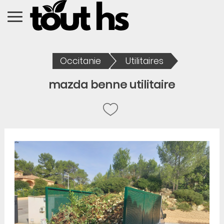
Occitanie
Utilitaires
mazda benne utilitaire