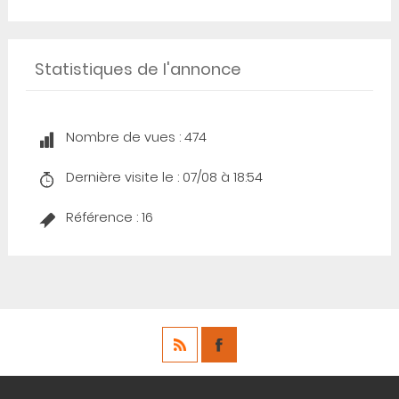
Statistiques de l'annonce
Nombre de vues : 474
Dernière visite le : 07/08 à 18:54
Référence : 16
Copyright ©
touths.fr