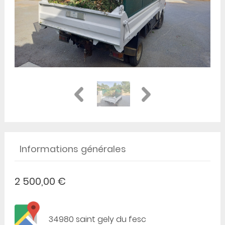
Informations générales
2 500,00 €
34980 saint gely du fesc