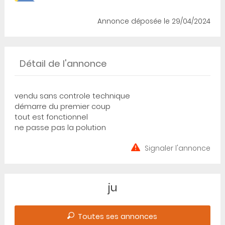
Annonce déposée
le 29/04/2024
Détail de l'annonce
vendu sans controle technique
démarre du premier coup
tout est fonctionnel
ne passe pas la polution
Signaler l'annonce
ju
Toutes ses annonces