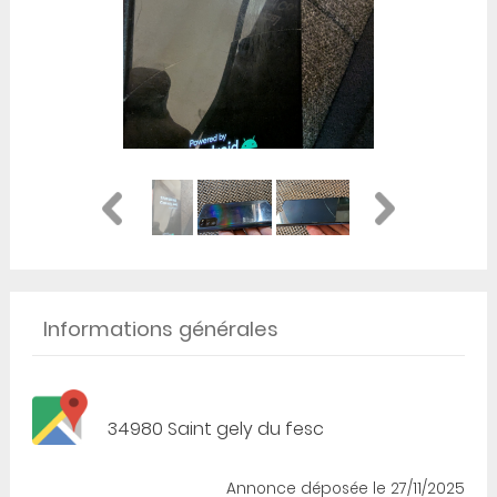
Informations générales
34980 Saint gely du fesc
Annonce déposée
le 27/11/2025