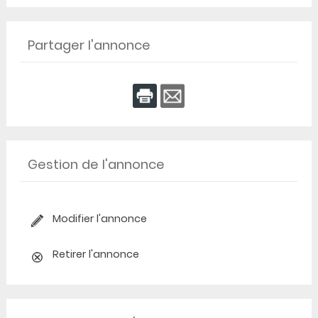
Partager l'annonce
Gestion de l'annonce
Modifier l'annonce
Retirer l'annonce