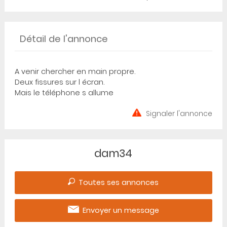
Détail de l'annonce
A venir chercher en main propre.
Deux fissures sur l écran.
Mais le téléphone s allume
Signaler l'annonce
dam34
Toutes ses annonces
Envoyer un message