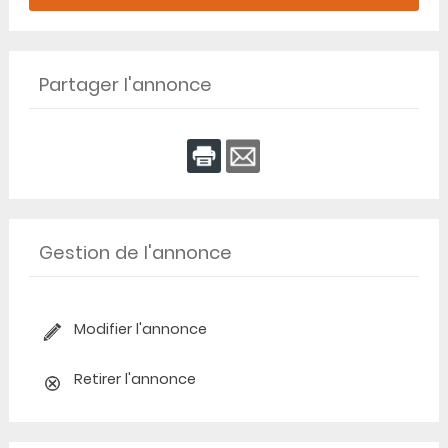
Partager l'annonce
Gestion de l'annonce
Modifier l'annonce
Retirer l'annonce