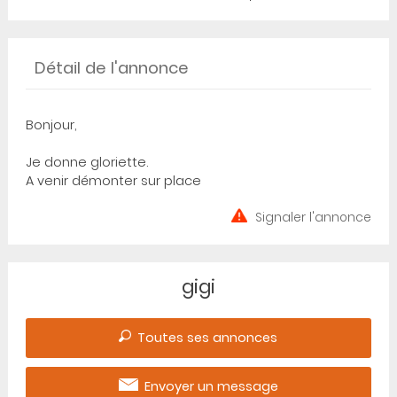
Détail de l'annonce
Bonjour,
Je donne gloriette.
A venir démonter sur place
Signaler l'annonce
gigi
Toutes ses annonces
Envoyer un message