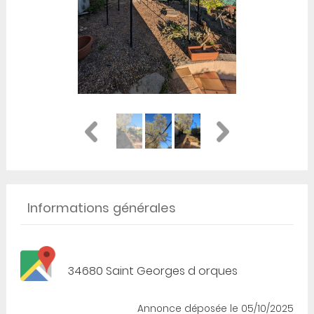
Informations générales
34680 Saint Georges d orques
Annonce déposée
le 05/10/2025